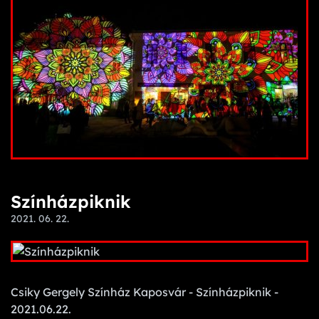
Színházpiknik
2021. 06. 22.
Csiky Gergely Színház Kaposvár - Színházpiknik -
2021.06.22.