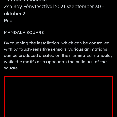
Zsolnay Fényfesztivál 2021 szeptember 30 -
október 3.
Pécs
MANDALA SQUARE
By touching the installation, which can be controlled
with 37 touch-sensitive sensors, various animations
can be produced created on the illuminated mandala,
while the motifs also appear on the buildings of the
square.