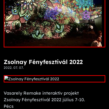
Zsolnay Fényfesztivál 2022
2022. 07. 07.
Vasarely Remake interaktív projekt
Zsolnay Fényfesztivál 2022 július 7-10.
Pécs