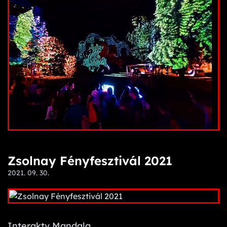
Zsolnay Fényfesztivál 2021
2021. 09. 30.
Interaktv Mandala