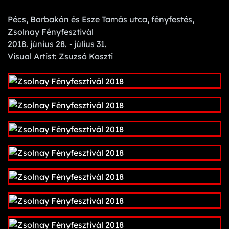
Pécs, Barbakán és Esze Tamás utca, fényfestés,
Zsolnay Fényfesztivál
2018. június 28. - július 31.
Visual Artist: Zsuzsó Koszti