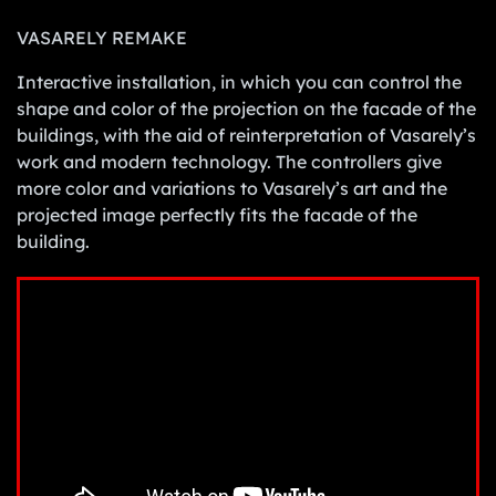
VASARELY REMAKE
Interactive installation, in which you can control the
shape and color of the projection on the facade of the
buildings, with the aid of reinterpretation of Vasarely’s
work and modern technology. The controllers give
more color and variations to Vasarely’s art and the
projected image perfectly fits the facade of the
building.