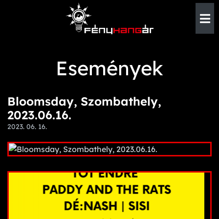
Események
Bloomsday, Szombathely,
2023.06.16.
2023. 06. 16.