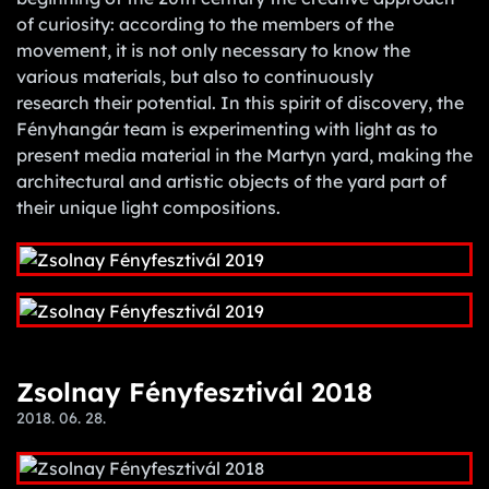
of curiosity: according to the members of the
movement, it is not only necessary to know the
various materials, but also to continuously
research their potential. In this spirit of discovery, the
Fényhangár team is experimenting with light as to
present media material in the Martyn yard, making the
architectural and artistic objects of the yard part of
their unique light compositions.
Zsolnay Fényfesztivál 2018
2018. 06. 28.