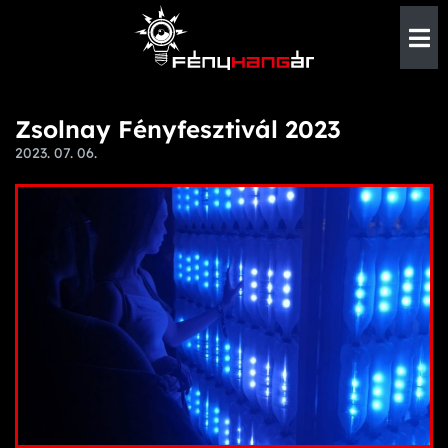
Zsolnay Fényfesztivál 2023
2023. 07. 06.