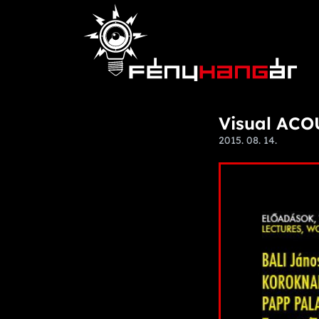
Visual ACO
2015. 08. 14.