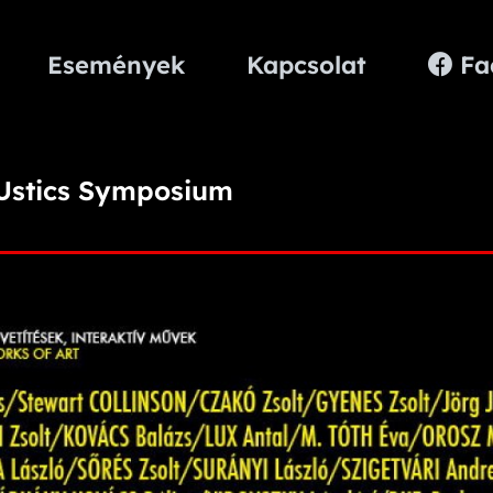
Események
Kapcsolat
Fa
Ustics Symposium