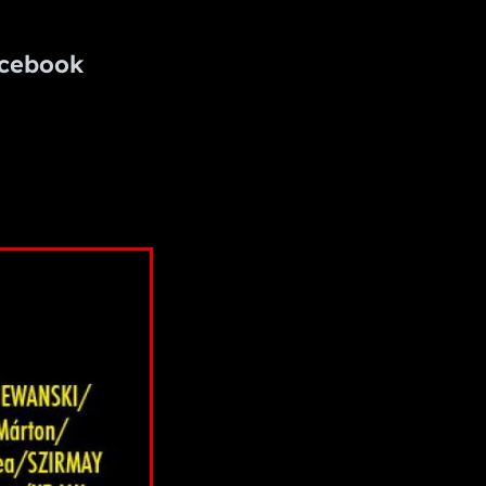
cebook