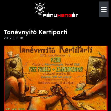
Tanévnyitó Kertiparti
2012. 09. 18.