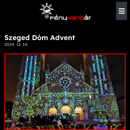
Szeged Dóm Advent
2024. 12. 14.