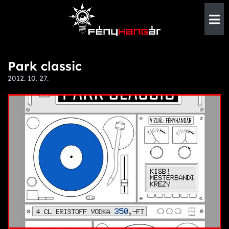
Park classic
2012. 10. 27.