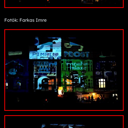
Fotók: Farkas Imre