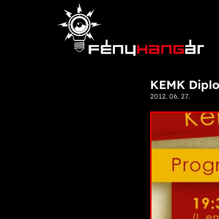
KEMK Diplo
2012. 06. 27.