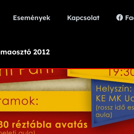
Események
Kapcsolat
Fa
maosztó 2012