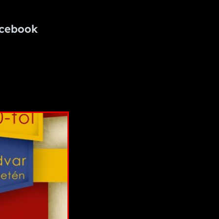
cebook