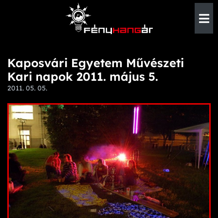
Kaposvári Egyetem Művészeti
Kari napok 2011. május 5.
2011. 05. 05.