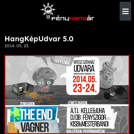
HangKépUdvar 5.0
2014. 05. 23.