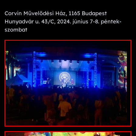
Corvin Művelődési Ház, 1165 Budapest
Hunyadvár u. 43/C, 2024. június 7-8. péntek-
szombat