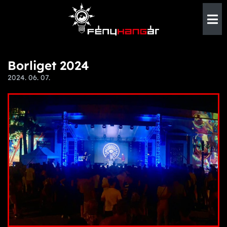
Borliget 2024
2024. 06. 07.