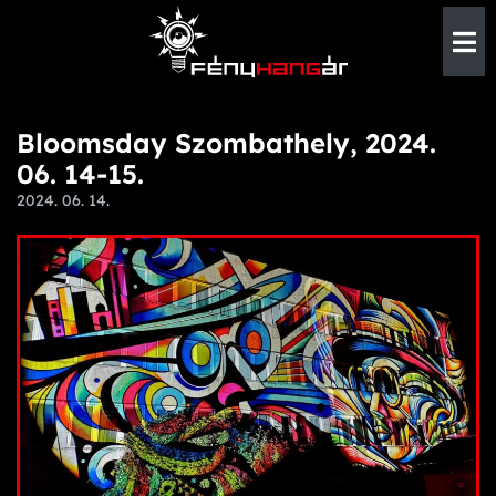
Bloomsday Szombathely, 2024.
06. 14-15.
2024. 06. 14.