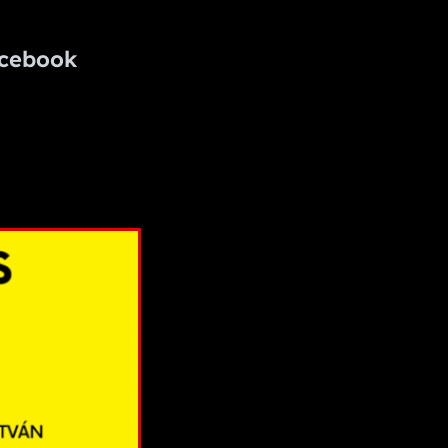
cebook