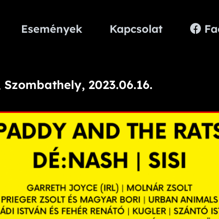
Események
Kapcsolat
Fa
 Szombathely, 2023.06.16.