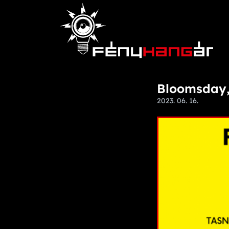
Bloomsday,
2023. 06. 16.