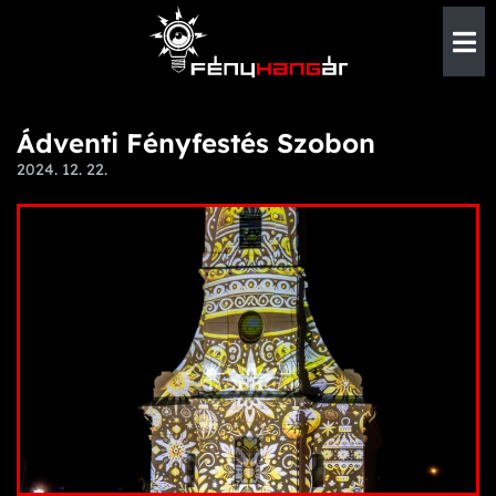
Ádventi Fényfestés Szobon
2024. 12. 22.